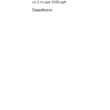
со 2-го дня 5250 руб.
Подробности