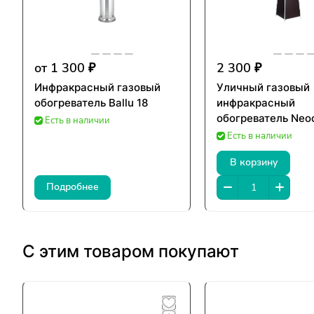
от 1 300 ₽
2 300 ₽
Инфракрасный газовый
Уличный газовый
обогреватель Ballu 18
инфракрасный
обогреватель Neo
Есть в наличии
Есть в наличии
В корзину
Подробнее
С этим товаром покупают