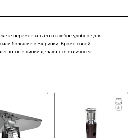
ожете переместить его в любое удобное для
ы или большие вечеринки. Кроме своей
элегантные линии делают его отличным