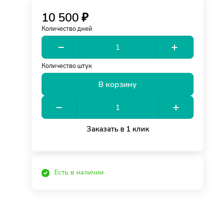
10 500 ₽
Количество дней
Количество штук
В корзину
Заказать в 1 клик
Есть в наличии