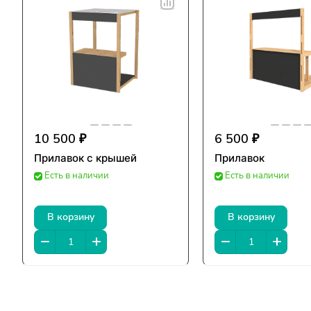
10 500 ₽
6 500 ₽
Прилавок с крышей
Прилавок
Есть в наличии
Есть в наличии
В корзину
В корзину