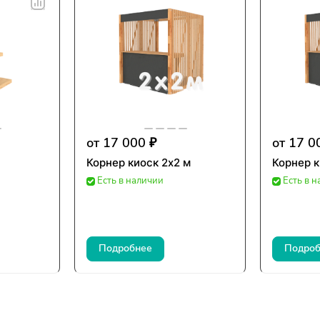
от 17 000 ₽
от 17 0
Корнер киоск 2х2 м
Корнер к
Есть в наличии
Есть в 
Подробнее
Подроб