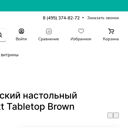
8 (495) 374-82-72
Заказать звонок
Войти
Сравнение
Избранное
Корзина
 витрины
ский настольный
t Tabletop Brown