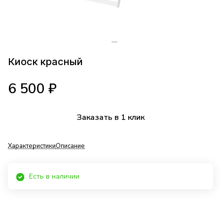
Киоск красный
6 500 ₽
Заказать в 1 клик
Характеристики
Описание
Есть в наличии