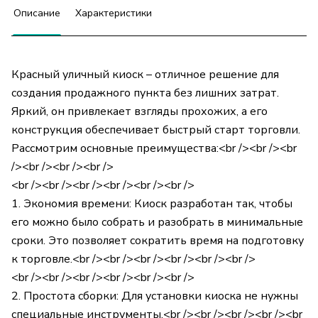
Описание
Характеристики
Красный уличный киоск – отличное решение для
создания продажного пункта без лишних затрат.
Яркий, он привлекает взгляды прохожих, а его
конструкция обеспечивает быстрый старт торговли.
Рассмотрим основные преимущества:<br /><br /><br
/><br /><br /><br />
<br /><br /><br /><br /><br /><br />
1. Экономия времени: Киоск разработан так, чтобы
его можно было собрать и разобрать в минимальные
сроки. Это позволяет сократить время на подготовку
к торговле.<br /><br /><br /><br /><br /><br />
<br /><br /><br /><br /><br /><br />
2. Простота сборки: Для установки киоска не нужны
специальные инструменты.<br /><br /><br /><br /><br