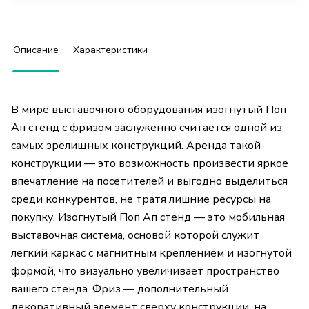
Описание
Характеристики
В мире выставочного оборудования изогнутый Поп
Ап стенд с фризом заслуженно считается одной из
самых зрелищных конструкций. Аренда такой
конструкции — это возможность произвести яркое
впечатление на посетителей и выгодно выделиться
среди конкурентов, не тратя лишние ресурсы на
покупку. Изогнутый Поп Ап стенд — это мобильная
выставочная система, основой которой служит
легкий каркас с магнитным креплением и изогнутой
формой, что визуально увеличивает пространство
вашего стенда. Фриз — дополнительный
декоративный элемент сверху конструкции, на