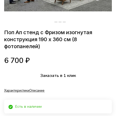
Поп Ап стенд с Фризом изогнутая
конструкция 190 х 360 см (8
фотопанелей)
6 700 ₽
Заказать в 1 клик
Характеристики
Описание
Есть в наличии