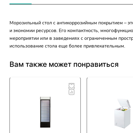
Морозильный стол с антикоррозийным покрытием – эт
и экономии ресурсов. Его компактность, многофункц
мероприятии или в заведениях с ограниченным простр
использование стола еще более привлекательным.
Вам также может понравиться