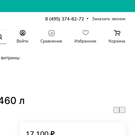
8 (495) 374-82-72
Заказать звонок
Войти
Сравнение
Избранное
Корзина
 витрины
460 л
17 100 ₽