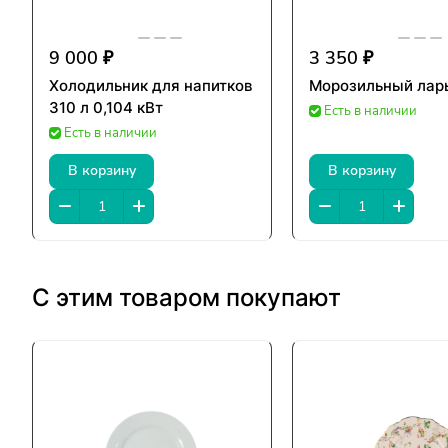
9 000 ₽
3 350 ₽
Холодильник для напитков
Морозильный ларь
310 л 0,104 кВт
Есть в наличии
Есть в наличии
В корзину
В корзину
С этим товаром покупают