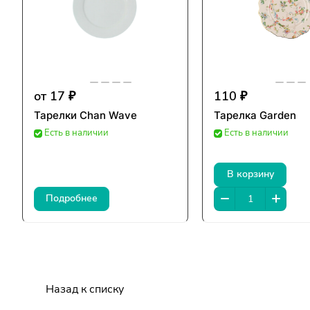
от 17 ₽
110 ₽
Тарелки Chan Wave
Тарелка Garden
Есть в наличии
Есть в наличии
В корзину
Подробнее
Назад к списку