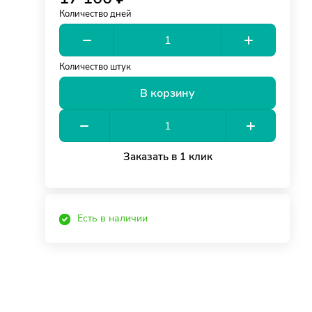
Количество дней
Количество штук
В корзину
Заказать в 1 клик
Есть в наличии