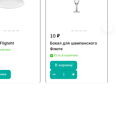
10 ₽
Fligteht
Бокал для шампанского
Флюте
наличии
Есть в наличии
В корзину
нее