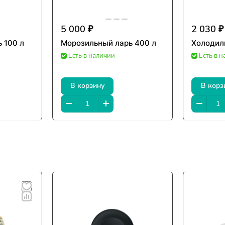
5 000 ₽
2 030 ₽
 100 л
Морозильный ларь 400 л
Холодиль
Есть в наличии
Есть в 
В корзину
В корз