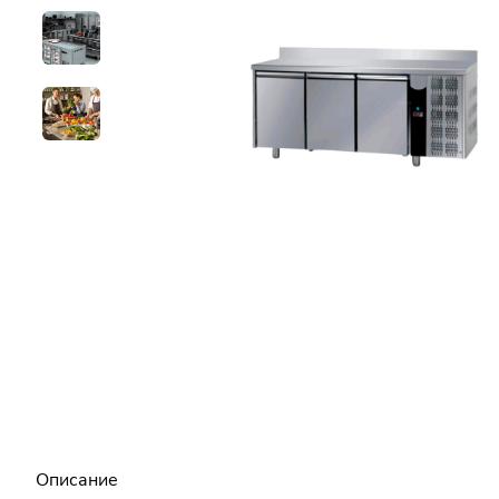
Описание