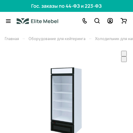
–
–
Главная
Оборудование для кейтеринга
Холодильник для нап