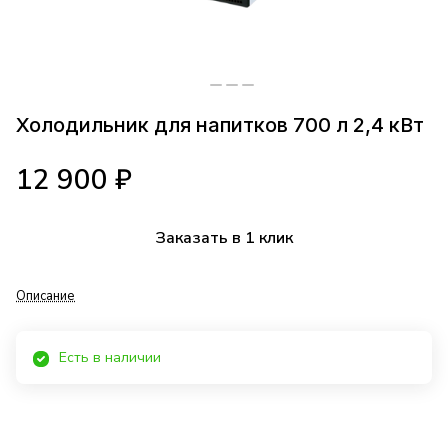
Холодильник для напитков 700 л 2,4 кВт
12 900 ₽
Заказать в 1 клик
Описание
Есть в наличии