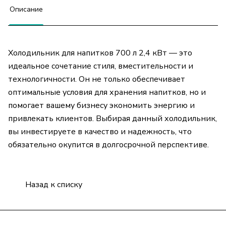
Описание
Холодильник для напитков 700 л 2,4 кВт — это
идеальное сочетание стиля, вместительности и
технологичности. Он не только обеспечивает
оптимальные условия для хранения напитков, но и
помогает вашему бизнесу экономить энергию и
привлекать клиентов. Выбирая данный холодильник,
вы инвестируете в качество и надежность, что
обязательно окупится в долгосрочной перспективе.
Назад к списку