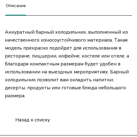
Описание
Аккуратный барный холодильник, выполненный из
качественного износоустойчивого материала. Такая
модель прекрасно подойдет для использования в
ресторане, пиццерии, кофейне, хостеле или отеле, а
благодаря компактным размерам будет удобен в
использовании на выездных мероприятиях. Барный
холодильник позволит вам охладить напитки,
десерты, продукты или готовые блюда небольшого
размера.
Назад к списку