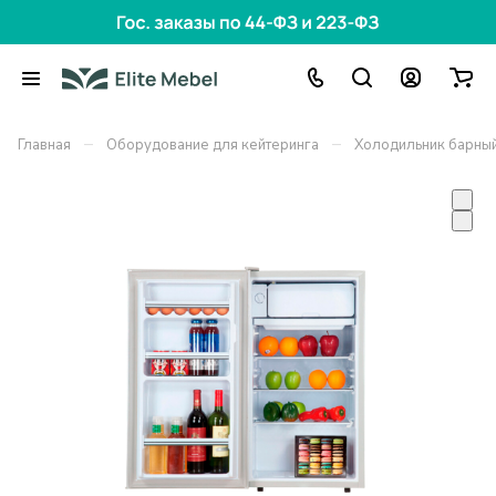
–
–
Главная
Оборудование для кейтеринга
Холодильник барный