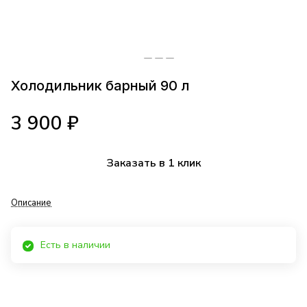
Холодильник барный 90 л
3 900 ₽
Заказать в 1 клик
Описание
Есть в наличии