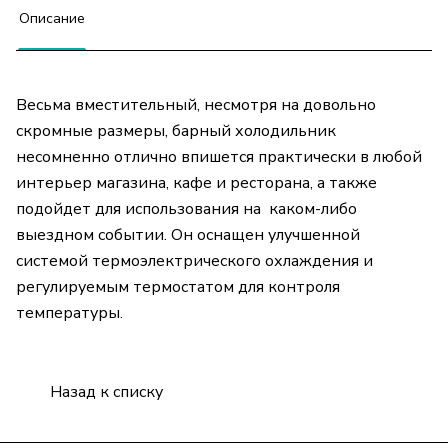
Описание
Весьма вместительный, несмотря на довольно
скромные размеры, барный холодильник
несомненно отлично впишется практически в любой
интерьер магазина, кафе и ресторана, а также
подойдет для использования на каком-либо
выездном событии. Он оснащен улучшенной
системой термоэлектрического охлаждения и
регулируемым термостатом для контроля
температуры.
Назад к списку