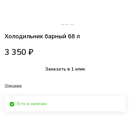
Холодильник барный 68 л
3 350 ₽
Заказать в 1 клик
Описание
Есть в наличии