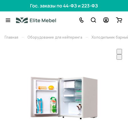
–
–
Главная
Оборудование для кейтеринга
Холодильник барный