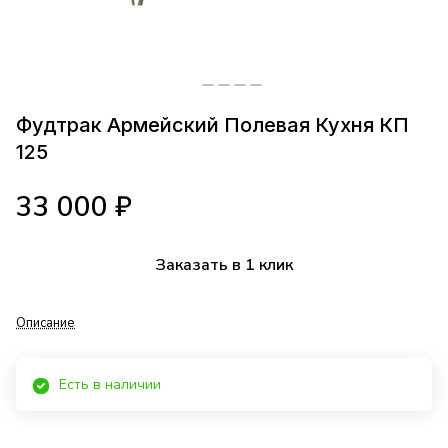
Фудтрак Армейский Полевая Кухня КП
125
33 000 ₽
Заказать в 1 клик
Описание
Есть в наличии