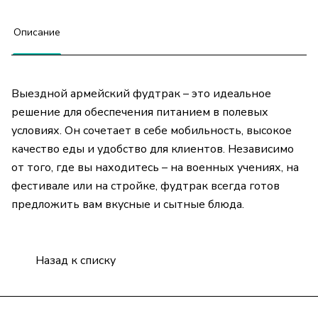
Описание
Выездной армейский фудтрак – это идеальное
решение для обеспечения питанием в полевых
условиях. Он сочетает в себе мобильность, высокое
качество еды и удобство для клиентов. Независимо
от того, где вы находитесь – на военных учениях, на
фестивале или на стройке, фудтрак всегда готов
предложить вам вкусные и сытные блюда.
Назад к списку