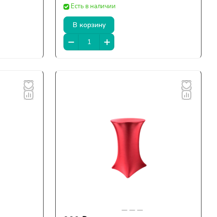
Есть в наличии
В корзину