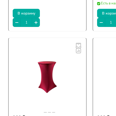
Есть в н
В корзину
В корзи