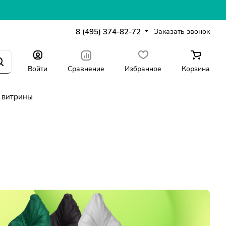
8 (495) 374-82-72
Заказать звонок
Войти
Сравнение
Избранное
Корзина
 витрины