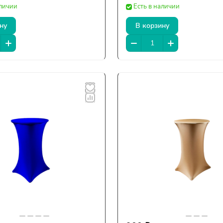
аличии
Есть в наличии
ну
В корзину