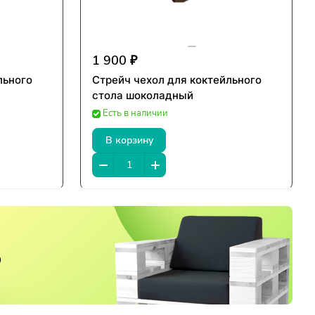
1 900 ₽
льного
Стрейч чехол для коктейльного
стола шоколадный
Есть в наличии
В корзину