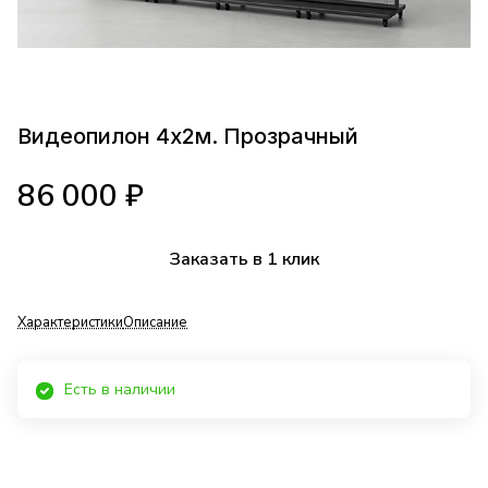
Видеопилон 4x2м. Прозрачный
86 000 ₽
Заказать в 1 клик
Характеристики
Описание
Есть в наличии