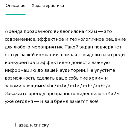
Описание
Характеристики
Аренда прозрачного видеопилона 4x2м — это
современное, эффектное и технологичное решение
для любого мероприятия. Такой экран подчеркнет
статус вашей компании, поможет выделиться среди
конкурентов и эффективно донести важную
информацию до вашей аудитории. Не упустите
возможность сделать ваше событие ярким и
запоминающимся!<br /><br /><br /><br /><br />
Закажите аренду прозрачного видеопилона 4x2м
уже сегодня — и ваш бренд заметят все!
Назад к списку