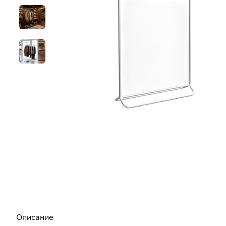
Описание