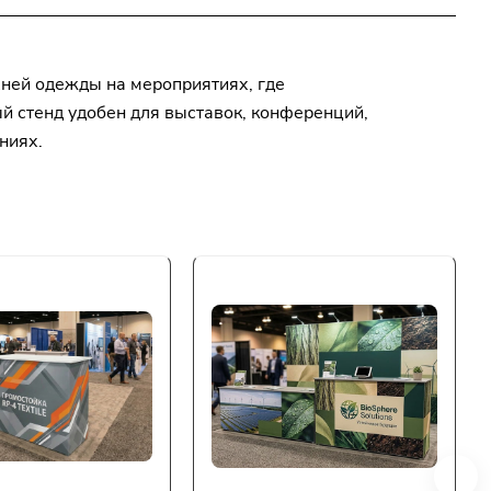
ней одежды на мероприятиях, где
й стенд удобен для выставок, конференций,
ниях.