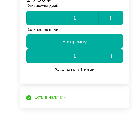
Количество дней
Количество штук
В корзину
Заказать в 1 клик
Есть в наличии