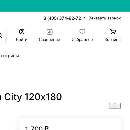
8 (495) 374-82-72
Заказать звонок
Войти
Сравнение
Избранное
Корзина
 витрины
 City 120х180
1 700 ₽