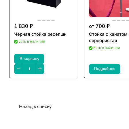
1 830 ₽
от 700 ₽
Чёрная стойка ресепшн
Стойка с канатом
серебристая
Есть в наличии
Есть в наличии
В корзину
Подробнее
Назад к списку