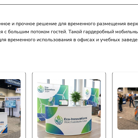
нное и прочное решение для временного размещения верх
ся с большим потоком гостей. Такой гардеробный мобильны
 для временного использования в офисах и учебных заведе