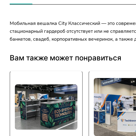
Мобильная вешалка City Классический — это совреме
стационарный гардероб отсутствует или не справляет
банкетов, свадеб, корпоративных вечеринок, а также
Вам также может понравиться