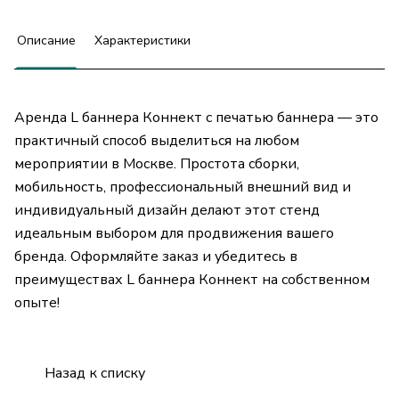
Описание
Характеристики
Аренда L баннера Коннект с печатью баннера — это
практичный способ выделиться на любом
мероприятии в Москве. Простота сборки,
мобильность, профессиональный внешний вид и
индивидуальный дизайн делают этот стенд
идеальным выбором для продвижения вашего
бренда. Оформляйте заказ и убедитесь в
преимуществах L баннера Коннект на собственном
опыте!
Назад к списку