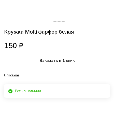
Кружка Molti фарфор белая
150 ₽
Заказать в 1 клик
Описание
Есть в наличии