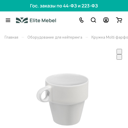
–
–
Главная
Оборудование для кейтеринга
Кружка Molti фарф