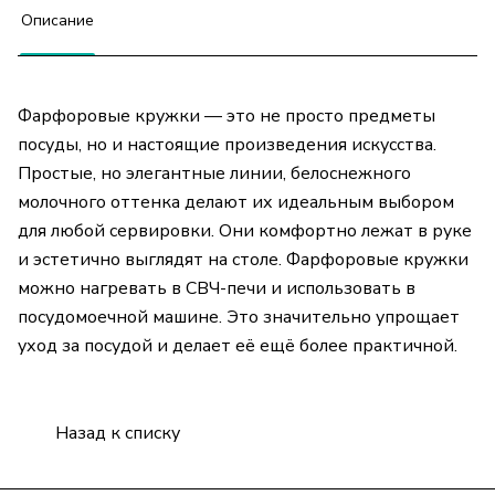
Описание
Фарфоровые кружки — это не просто предметы
посуды, но и настоящие произведения искусства.
Простые, но элегантные линии, белоснежного
молочного оттенка делают их идеальным выбором
для любой сервировки. Они комфортно лежат в руке
и эстетично выглядят на столе. Фарфоровые кружки
можно нагревать в СВЧ-печи и использовать в
посудомоечной машине. Это значительно упрощает
уход за посудой и делает её ещё более практичной.
Назад к списку