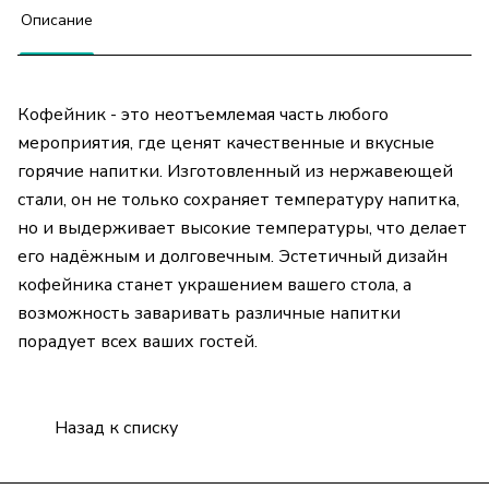
Описание
Кофейник - это неотъемлемая часть любого
мероприятия, где ценят качественные и вкусные
горячие напитки. Изготовленный из нержавеющей
стали, он не только сохраняет температуру напитка,
но и выдерживает высокие температуры, что делает
его надёжным и долговечным. Эстетичный дизайн
кофейника станет украшением вашего стола, а
возможность заваривать различные напитки
порадует всех ваших гостей.
Назад к списку