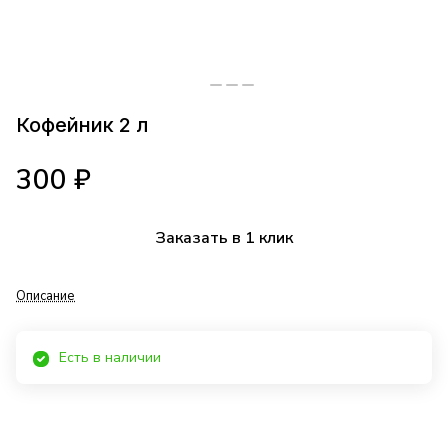
Кофейник 2 л
300 ₽
Заказать в 1 клик
Описание
Есть в наличии