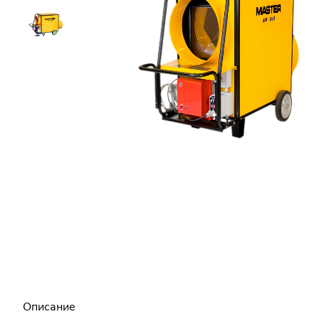
Описание