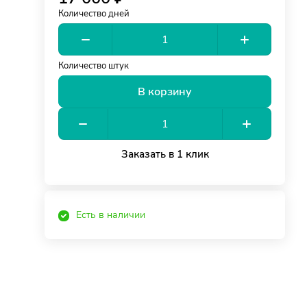
Количество дней
Количество штук
В корзину
Заказать в 1 клик
Есть в наличии