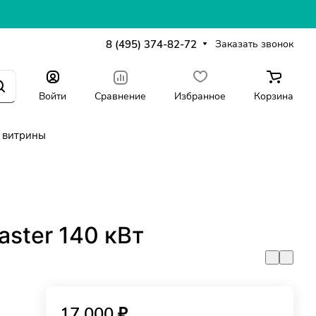
8 (495) 374-82-72
Заказать звонок
Войти
Сравнение
Избранное
Корзина
 витрины
ster 140 кВт
17 000 ₽