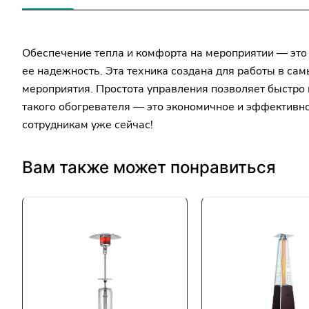
Обеспечение тепла и комфорта на мероприятии — это
ее надежность. Эта техника создана для работы в са
мероприятия. Простота управления позволяет быстро 
такого обогревателя — это экономичное и эффективн
сотрудникам уже сейчас!
Вам также может понравиться