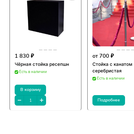
1 830 ₽
от 700 ₽
Чёрная стойка ресепшн
Стойка с канатом
серебристая
Есть в наличии
Есть в наличии
В корзину
Подробнее