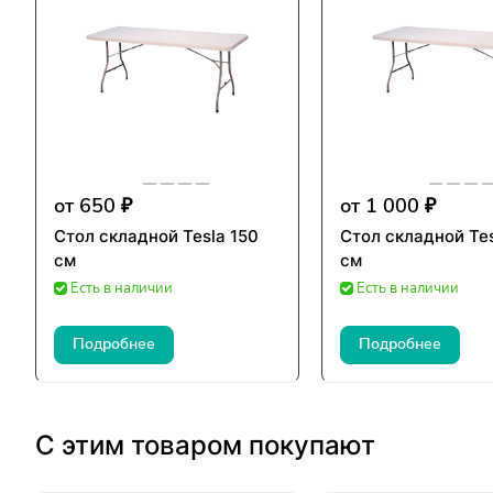
от 650 ₽
от 1 000 ₽
Стол складной Tesla 150
Стол складной Tes
см
см
Есть в наличии
Есть в наличии
Подробнее
Подробнее
С этим товаром покупают