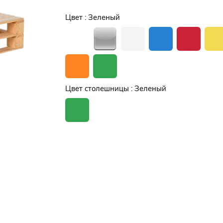
Цвет :
Зеленый
Цвет столешницы :
Зеленый