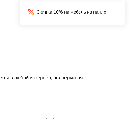
Скидка 10% на мебель из паллет
ется в любой интерьер, подчеркивая