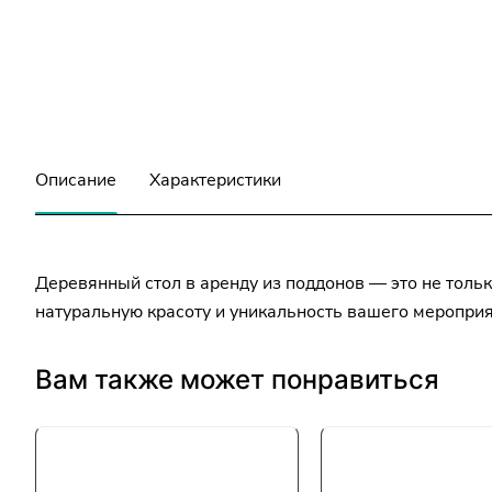
Описание
Характеристики
Деревянный стол в аренду из поддонов — это не тольк
натуральную красоту и уникальность вашего мероприя
Вам также может понравиться