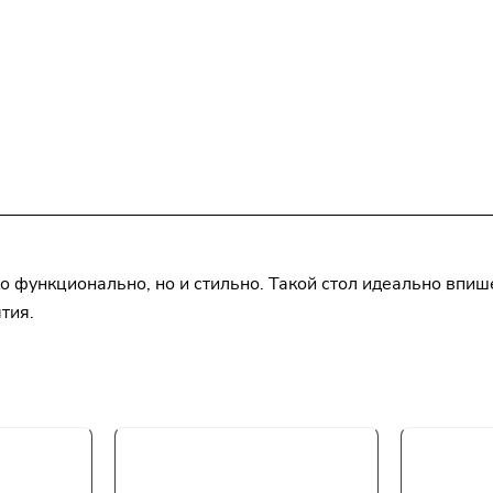
о функционально, но и стильно. Такой стол идеально впиш
тия.