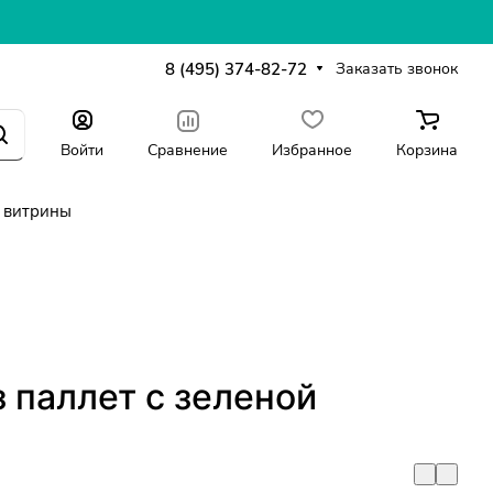
8 (495) 374-82-72
Заказать звонок
Войти
Сравнение
Избранное
Корзина
 витрины
 паллет с зеленой