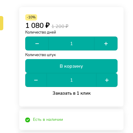
-10%
1 080 ₽
1 200 ₽
Количество дней
Количество штук
В корзину
Заказать в 1 клик
Есть в наличии