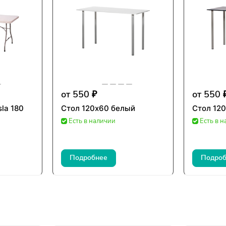
от 550 ₽
от 550 
la 180
Стол 120х60 белый
Стол 12
Есть в наличии
Есть в 
Подробнее
Подроб